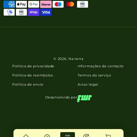
© 2026,
Na terra
Política de privacidade
Informações de contacto
Política de reembolso
Termos do serviço
Política de envio
Aviso legal
Desenvolvido por