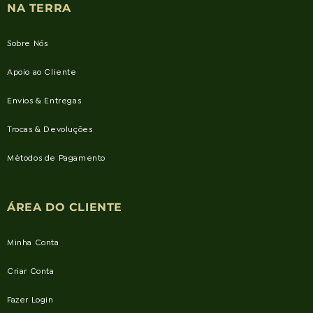
NA TERRA
Sobre Nós
Apoio ao Cliente
Envios & Entregas
Trocas & Devoluções
Métodos de Pagamento
ÁREA DO CLIENTE
Minha Conta
Criar Conta
Fazer Login