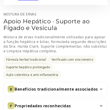
MISTURA DE ERVAS
Apoio Hepático · Suporte ao
Fígado e Vesícula
Mistura de ervas tradicionalmente utilizadas para apoiar
a função hepática e biliar, formulada segundo descrições
da Dra. Hulda Clark. Suporte complementar, não substitui
a Limpeza Hepática completa.
Fórmula herbal tradicional
Verificado com sincrometro
Suporte hepático prolongado
Ação colerética e anti-inflamatória
Benefícios tradicionalmente associados
B
Propriedades reconhecidas
P