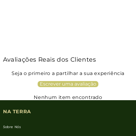
Avaliações Reais dos Clientes
Seja o primeiro a partilhar a sua experiência
Escrever uma avaliação
Nenhum item encontrado
NA TERRA
Sobre Nós