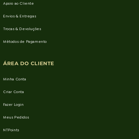
Apoio ao Cliente
Envios & Entregas
Trocas & Devoluções
Métodos de Pagamento
ÁREA DO CLIENTE
Minha Conta
Criar Conta
Fazer Login
Meus Pedidos
NTPoints