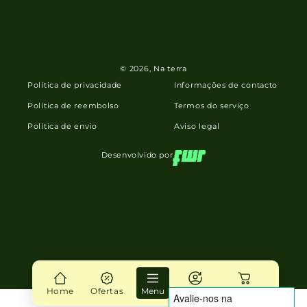
© 2026,
Na terra
Política de privacidade
Informações de contacto
Política de reembolso
Termos do serviço
Política de envio
Aviso legal
Desenvolvido por
Home
Ofertas
Menu
Login
Carrinho