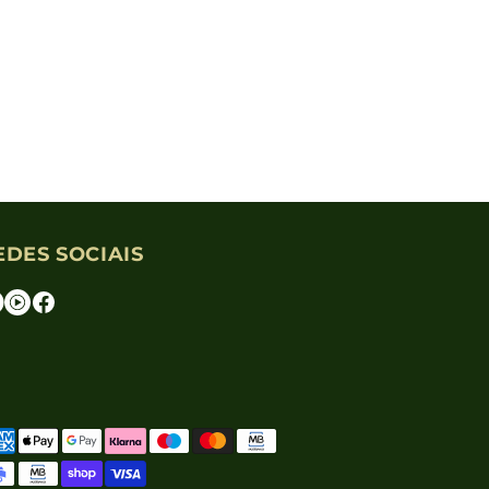
EDES SOCIAIS