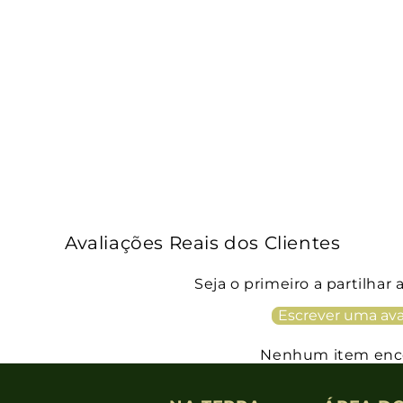
Avaliações Reais dos Clientes
Seja o primeiro a partilhar 
Escrever uma ava
Nenhum item enc