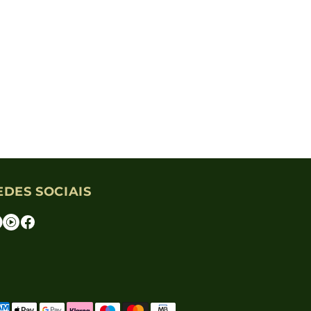
EDES SOCIAIS