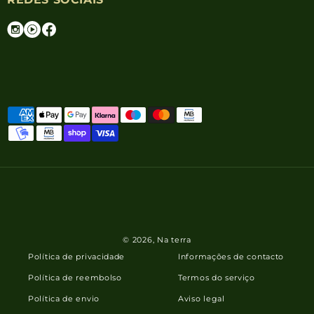
© 2026,
Na terra
Política de privacidade
Informações de contacto
Política de reembolso
Termos do serviço
Política de envio
Aviso legal