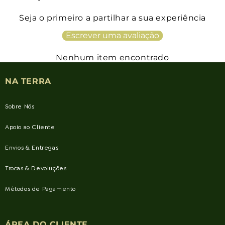
Seja o primeiro a partilhar a sua experiência
Escrever uma avaliação
Nenhum item encontrado
NA TERRA
Sobre Nós
Apoio ao Cliente
Envios & Entregas
Trocas & Devoluções
Métodos de Pagamento
ÁREA DO CLIENTE