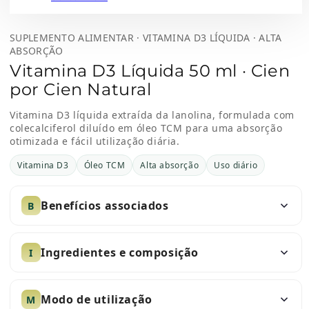
SUPLEMENTO ALIMENTAR · VITAMINA D3 LÍQUIDA · ALTA
ABSORÇÃO
Vitamina D3 Líquida 50 ml · Cien
por Cien Natural
Vitamina D3 líquida extraída da lanolina, formulada com
colecalciferol diluído em óleo TCM para uma absorção
otimizada e fácil utilização diária.
Vitamina D3
Óleo TCM
Alta absorção
Uso diário
Benefícios associados
B
Ingredientes e composição
I
Modo de utilização
M